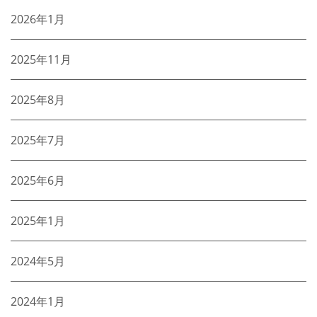
2026年1月
2025年11月
2025年8月
2025年7月
2025年6月
2025年1月
2024年5月
2024年1月