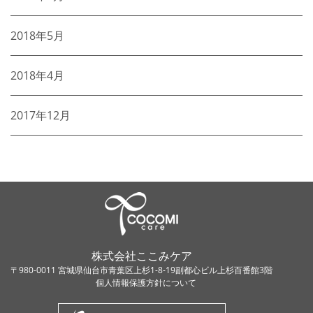
2018年5月
2018年4月
2017年12月
株式会社ここみケア
〒980-0011 宮城県仙台市青葉区上杉1-8-19副都心ビル上杉百番館3階
個人情報保護方針について