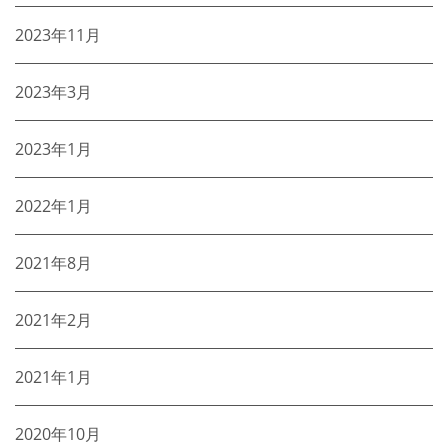
2023年11月
2023年3月
2023年1月
2022年1月
2021年8月
2021年2月
2021年1月
2020年10月