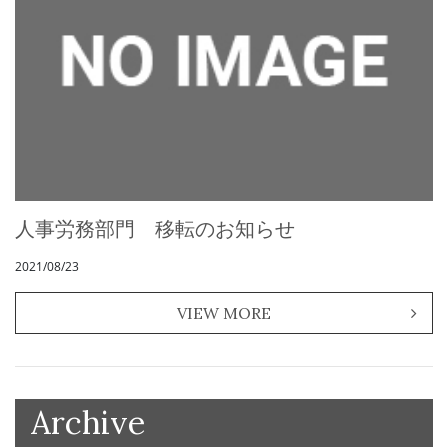
人事労務部門 移転のお知らせ
2021/08/23
VIEW MORE
Archive