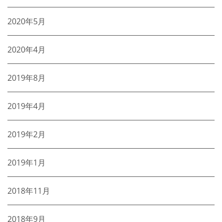
2020年5月
2020年4月
2019年8月
2019年4月
2019年2月
2019年1月
2018年11月
2018年9月