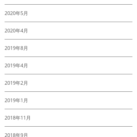
2020年5月
2020年4月
2019年8月
2019年4月
2019年2月
2019年1月
2018年11月
2018年9月