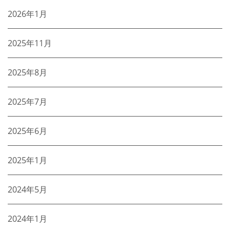
2026年1月
2025年11月
2025年8月
2025年7月
2025年6月
2025年1月
2024年5月
2024年1月