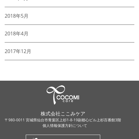
2018年5月
2018年4月
2017年12月
株式会社ここみケア
〒980-0011 宮城県仙台市青葉区上杉1-8-19副都心ビル上杉百番館3階
個人情報保護方針について