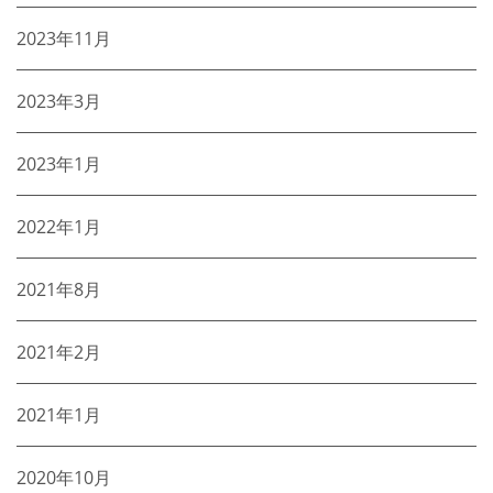
2023年11月
2023年3月
2023年1月
2022年1月
2021年8月
2021年2月
2021年1月
2020年10月