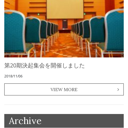
第20期決起集会を開催しました
2018/11/06
VIEW MORE
Archive