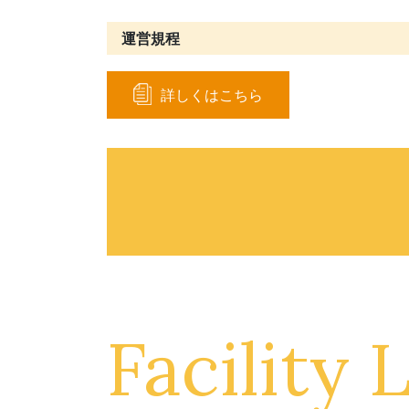
運営規程
詳しくはこちら
Facility L