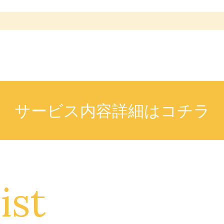
サービス内容詳細はコチラ
ist