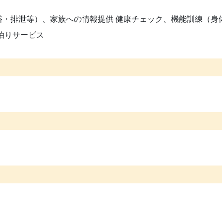
浴・排泄等）、家族への情報提供 健康チェック、機能訓練（身
泊りサービス