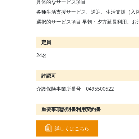
具体的なサービス項目
各種生活支援サービス、送迎、生活支援（入
選択的サービス項目 早朝・夕方延長利用、お
定員
24名
許認可
介護保険事業所番号 0495500522
重要事項説明書利用契約書
詳しくはこちら