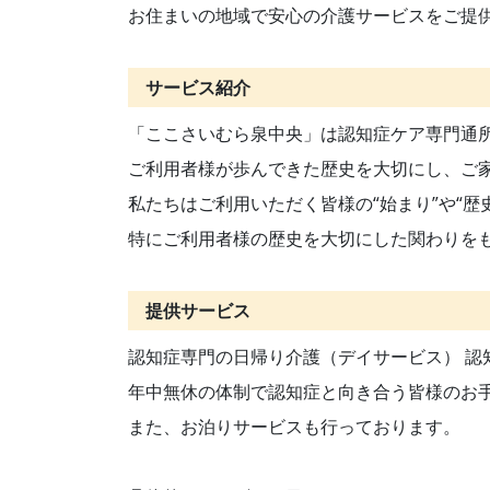
お住まいの地域で安心の介護サービスをご提
サービス紹介
「ここさいむら泉中央」は認知症ケア専門通
ご利用者様が歩んできた歴史を大切にし、ご
私たちはご利用いただく皆様の“始まり”や“歴
特にご利用者様の歴史を大切にした関わりを
提供サービス
認知症専門の日帰り介護（デイサービス） 認
年中無休の体制で認知症と向き合う皆様のお
また、お泊りサービスも行っております。