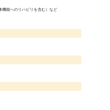
体機能へのリハビリを含む）など