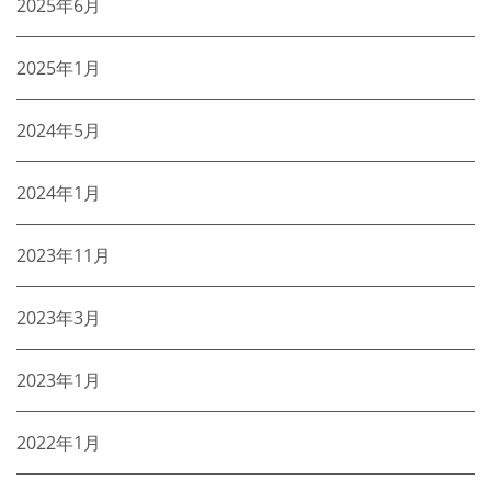
2025年6月
2025年1月
2024年5月
2024年1月
2023年11月
2023年3月
2023年1月
2022年1月