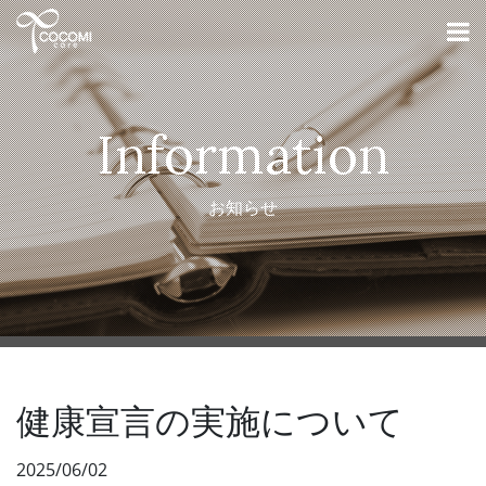
Information
お知らせ
健康宣言の実施について
2025/06/02