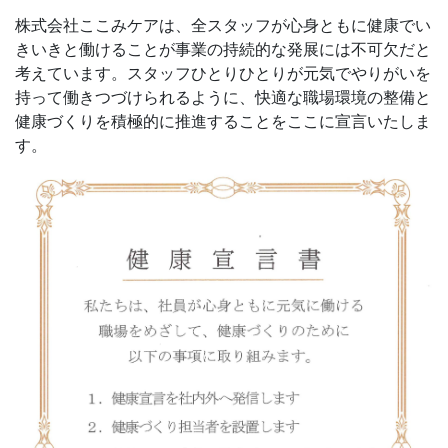
株式会社ここみケアは、全スタッフが心身ともに健康でい
きいきと働けることが事業の持続的な発展には不可欠だと
考えています。スタッフひとりひとりが元気でやりがいを
持って働きつづけられるように、快適な職場環境の整備と
健康づくりを積極的に推進することをここに宣言いたしま
す。