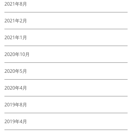
2021年8月
2021年2月
2021年1月
2020年10月
2020年5月
2020年4月
2019年8月
2019年4月