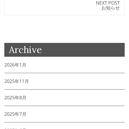
NEXT POST
お知らせ
Archive
2026年1月
2025年11月
2025年8月
2025年7月