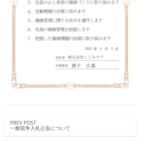
PREV POST
一般競争入札公告について