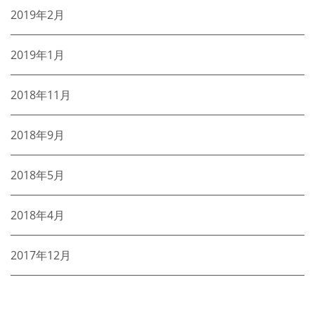
2019年2月
2019年1月
2018年11月
2018年9月
2018年5月
2018年4月
2017年12月